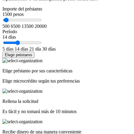
Importe del préstamo
1500
pesos
500
6500
13500
20000
Período
14
días
5 días
14 días
21 día
30 días
Elegir préstamo
Elige préstamo por sus características
Elige microcrédito según tus preferencias
Rellena la solicitud
Es fácil y no tomará más de 10 minutos
Recibe dinero de una manera conveniente