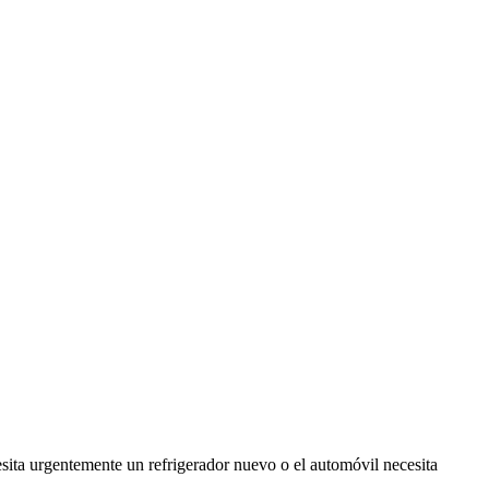
sita urgentemente un refrigerador nuevo o el automóvil necesita