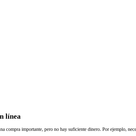
n línea
una compra importante, pero no hay suficiente dinero. Por ejemplo, nece