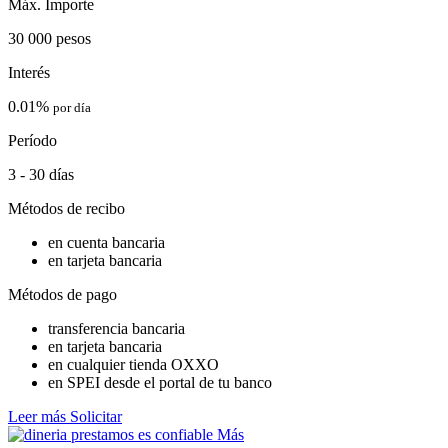
Máx. Importe
30 000 pesos
Interés
0.01%
por día
Período
3 - 30 días
Métodos de recibo
en cuenta bancaria
en tarjeta bancaria
Métodos de pago
transferencia bancaria
en tarjeta bancaria
en cualquier tienda OXXO
en SPEI desde el portal de tu banco
Leer más
Solicitar
Más