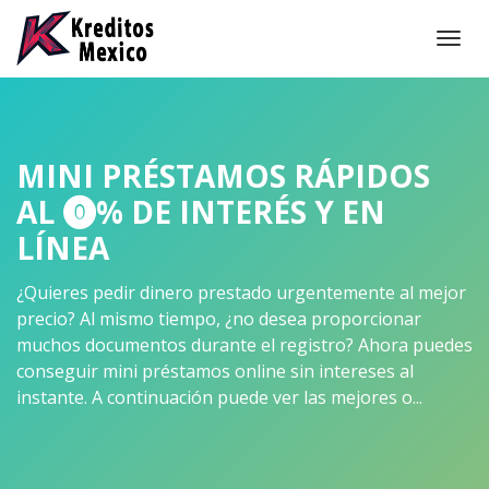
Togg
navi
MINI PRÉSTAMOS RÁPIDOS
AL ⓿% DE INTERÉS Y EN
LÍNEA
¿Quieres pedir dinero prestado urgentemente al mejor
precio? Al mismo tiempo, ¿no desea proporcionar
muchos documentos durante el registro? Ahora puedes
conseguir mini préstamos online sin intereses al
instante. A continuación puede ver las mejores o...