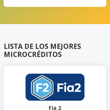
LISTA DE LOS MEJORES
MICROCRÉDITOS
Fia 2