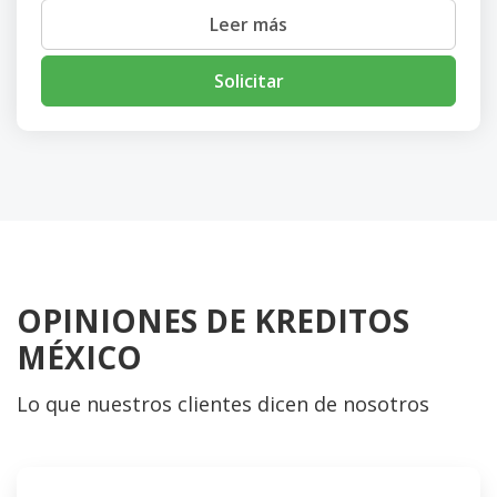
Leer más
Solicitar
OPINIONES DE KREDITOS
MÉXICO
Lo que nuestros clientes dicen de nosotros