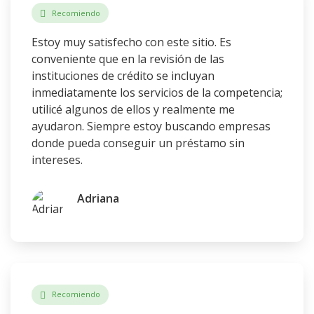
Recomiendo
Estoy muy satisfecho con este sitio. Es
conveniente que en la revisión de las
instituciones de crédito se incluyan
inmediatamente los servicios de la competencia;
utilicé algunos de ellos y realmente me
ayudaron. Siempre estoy buscando empresas
donde pueda conseguir un préstamo sin
intereses.
Adriana
Recomiendo