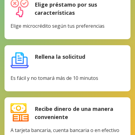
Elige préstamo por sus
características
Elige microcrédito según tus preferencias
Rellena la solicitud
Es fácil y no tomará más de 10 minutos
Recibe dinero de una manera
conveniente
A tarjeta bancaria, cuenta bancaria o en efectivo