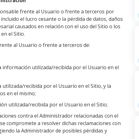
inistración
onsable frente al Usuario o frente a terceros por
 incluido el lucro cesante o la pérdida de datos, daños
arial causados ​​en relación con el uso del Sitio o los
en el Sitio.
rente al Usuario o frente a terceros de:
 la información utilizada/recibida por el Usuario en el
 utilizada/recibida por el Usuario en el Sitio, y la
dos en el mismo;
ón utilizada/recibida por el Usuario en el Sitio;
aciones contra el Administrador relacionadas con el
io se compromete a resolver dichas reclamaciones con
giendo la Administrador de posibles pérdidas y