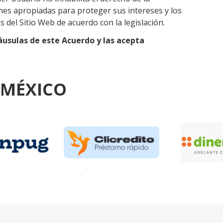
ones apropiadas para proteger sus intereses y los
 del Sitio Web de acuerdo con la legislación.
láusulas de este Acuerdo y las acepta
 MÉXICO