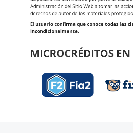
Administración del Sitio Web a tomar las acci
derechos de autor de los materiales protegidos
El usuario confirma que conoce todas las c
incondicionalmente.
MICROCRÉDITOS EN