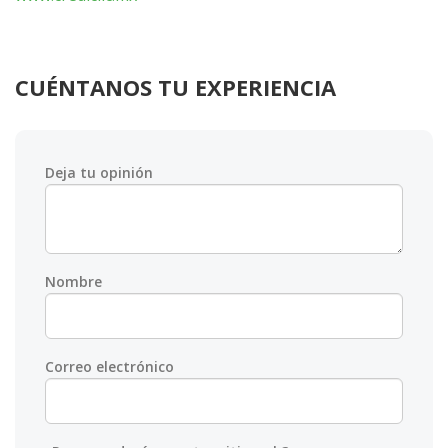
CUÉNTANOS TU EXPERIENCIA
Deja tu opinión
Nombre
Correo electrónico