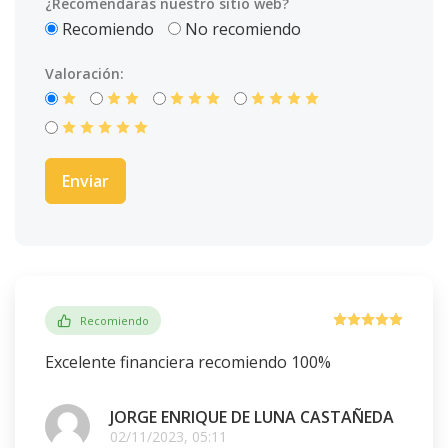
¿Recomendarás nuestro sitio web?
Recomiendo
No recomiendo
Valoración:
Recomiendo
Excelente financiera recomiendo 100%
JORGE ENRIQUE DE LUNA CASTAÑEDA
02/11/2023, 05:11