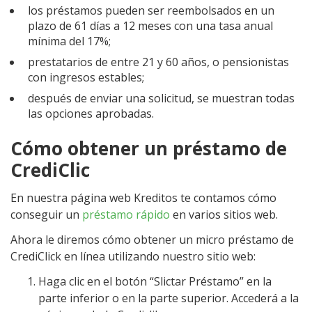
los préstamos pueden ser reembolsados ​​en un
plazo de 61 días a 12 meses con una tasa anual
mínima del 17%;
prestatarios de entre 21 y 60 años, o pensionistas
con ingresos estables;
después de enviar una solicitud, se muestran todas
las opciones aprobadas.
Cómo obtener un préstamo de
CrediClic
En nuestra página web Kreditos te contamos cómo
conseguir un
préstamo rápido
en varios sitios web.
Ahora le diremos cómo obtener un micro préstamo de
CrediClick en línea utilizando nuestro sitio web:
Haga clic en el botón “Slictar Préstamo” en la
parte inferior o en la parte superior. Accederá a la