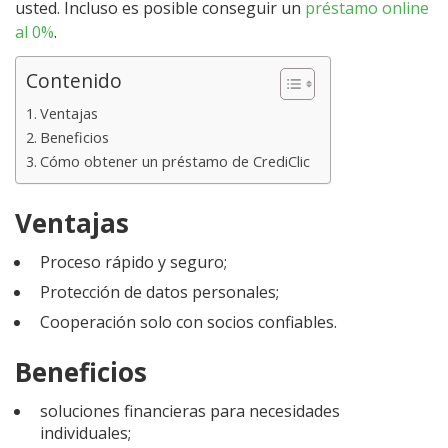
usted. Incluso es posible conseguir un
préstamo online
al 0%
.
Contenido
Ventajas
Beneficios
Cómo obtener un préstamo de CrediClic
Ventajas
Proceso rápido y seguro;
Protección de datos personales;
Cooperación solo con socios confiables.
Beneficios
soluciones financieras para necesidades
individuales;