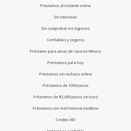
Préstamos al instante online
Sin intereses
Sin comprobar los ingresos
Confiables y seguros
Préstamo para amas de casa en México
Préstamos para hoy
Préstamos sin rechazo online
Préstamos de 1000 pesos
Préstamos de $2,000 pesos sin buró
Préstamos con mal historial crediticio
Credito 365