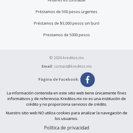
Finteres es confiable
Préstamos de 500 pesos urgentes
Préstamos de $3,000 pesos sin buró
Prestamos de 5000 pesos
© 2026 kreditos.mx
Email:
contact@kreditos.mx
Página de Facebook:
La información contenida en este sitio web tiene únicamente fines
informativos y de referencia. Kreditos.mx no es una institución de
crédito y no proporciona servicios de crédito.
Nuestro sitio web NO utiliza cookies para analizar la navegación de
los usuarios.
Política de privacidad