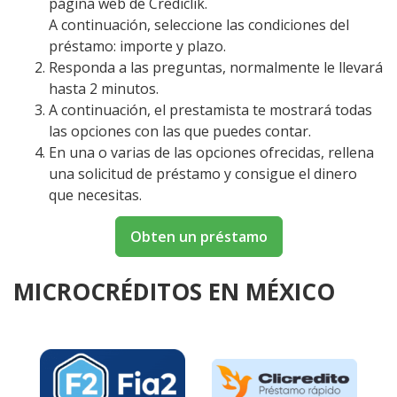
página web de Crediclik.
A continuación, seleccione las condiciones del
préstamo: importe y plazo.
Responda a las preguntas, normalmente le llevará
hasta 2 minutos.
A continuación, el prestamista te mostrará todas
las opciones con las que puedes contar.
En una o varias de las opciones ofrecidas, rellena
una solicitud de préstamo y consigue el dinero
que necesitas.
Obten un préstamo
MICROCRÉDITOS EN MÉXICO