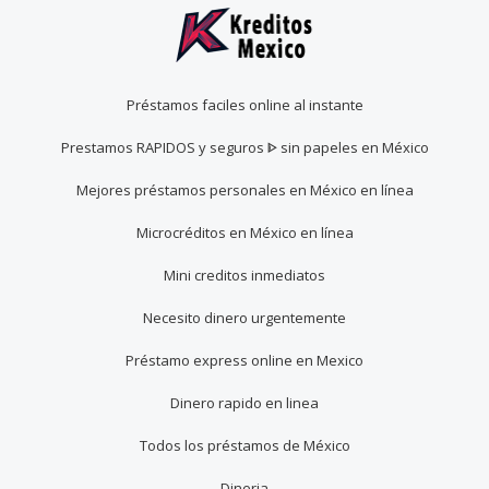
Préstamos faciles online al instante
Prestamos RAPIDOS y seguros ᐈ sin papeles en México
Mejores préstamos personales en México en línea
Microcréditos en México en línea
Mini creditos inmediatos
Necesito dinero urgentemente
Préstamo express online en Mexico
Dinero rapido en linea
Todos los préstamos de México
Dineria