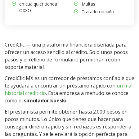
en cualquier tienda
Multas
OXXO
Tratado онлайн
CrediClic — una plataforma financiera diseñada para
ofrecer un acceso sencillo al crédito. Solo unos pocos
pasos y el relleno de formulario permitirán recibir
soporte material.
CrediClic MX es un corredor de préstamos confiable que
te ayudará a encontrar un préstamo rápido con
un mal
historial crediticio
. Esta empresa a menudo se conoce
como el
simulador kueski
.
El prestamista permite obtener hasta 2.000 pesos en
pocos minutos. Lo único que tienes que hacer para
conseguir dinero rápido y sin rechazos es responder a
las preguntas. Y se le enviará la opción perfecta para