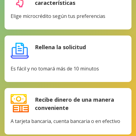
características
Elige microcrédito según tus preferencias
Rellena la solicitud
Es fácil y no tomará más de 10 minutos
Recibe dinero de una manera
conveniente
A tarjeta bancaria, cuenta bancaria o en efectivo