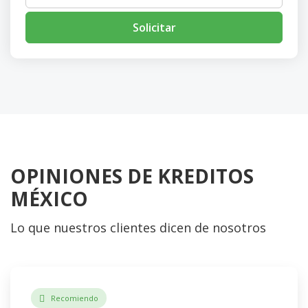
Solicitar
OPINIONES DE KREDITOS
MÉXICO
Lo que nuestros clientes dicen de nosotros
Recomiendo