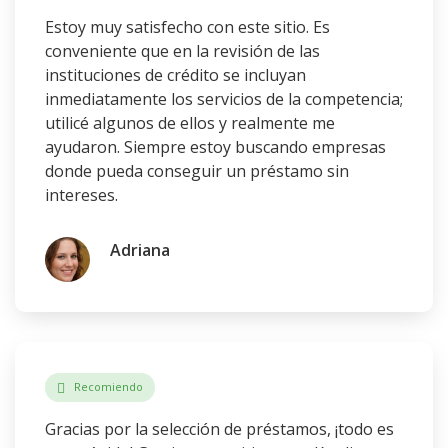
Estoy muy satisfecho con este sitio. Es
conveniente que en la revisión de las
instituciones de crédito se incluyan
inmediatamente los servicios de la competencia;
utilicé algunos de ellos y realmente me
ayudaron. Siempre estoy buscando empresas
donde pueda conseguir un préstamo sin
intereses.
Adriana
Recomiendo
Gracias por la selección de préstamos, ¡todo es