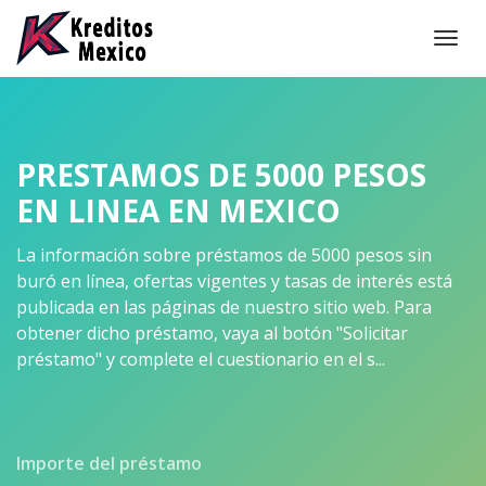
Togg
navi
PRESTAMOS DE 5000 PESOS
EN LINEA EN MEXICO
La información sobre préstamos de 5000 pesos sin
buró en línea, ofertas vigentes y tasas de interés está
publicada en las páginas de nuestro sitio web. Para
obtener dicho préstamo, vaya al botón "Solicitar
préstamo" y complete el cuestionario en el s...
Importe del préstamo