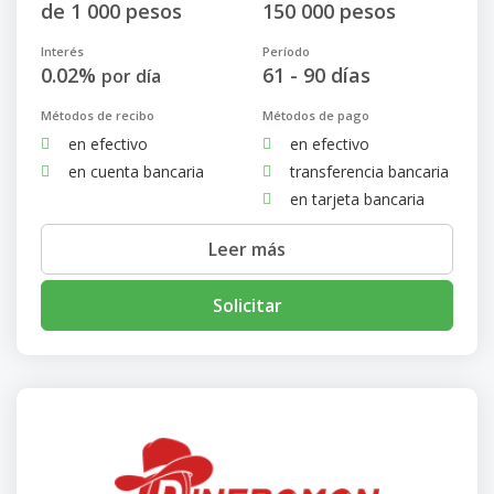
de 1 000 pesos
150 000 pesos
Interés
Período
0.02%
61 - 90 días
por día
Métodos de recibo
Métodos de pago
en efectivo
en efectivo
en cuenta bancaria
transferencia bancaria
en tarjeta bancaria
Leer más
Solicitar