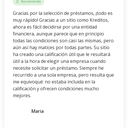
Recomiendo
Gracias por la selección de préstamos, ¡todo es
muy rápido! Gracias a un sitio como Kreditos,
ahora es fácil decidirse por una entidad
financiera, aunque parece que en principio
todas las condiciones son casi las mismas, pero
aún así hay matices por todas partes. Su sitio
ha creado una calificación útil que le resultará
útil a la hora de elegir una empresa cuando
necesite solicitar un préstamo. Siempre he
recurrido a una sola empresa, pero resulta que
me equivoqué: no estaba incluida en la
calificación y ofrecen condiciones mucho
mejores.
Maria