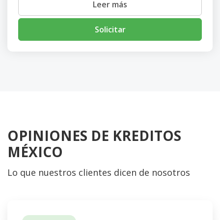
Leer más
Solicitar
OPINIONES DE KREDITOS
MÉXICO
Lo que nuestros clientes dicen de nosotros