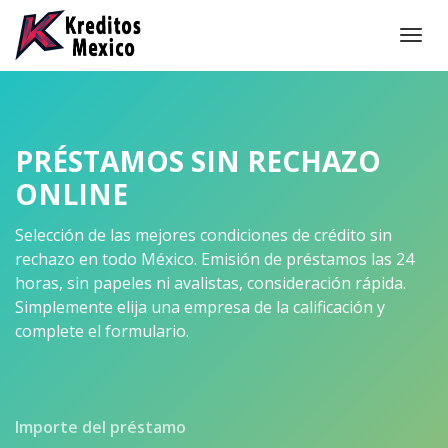
Togg
navi
PRÉSTAMOS SIN RECHAZO
ONLINE
Selección de las mejores condiciones de crédito sin
rechazo en todo México. Emisión de préstamos las 24
horas, sin papeles ni avalistas, consideración rápida.
Simplemente elija una empresa de la calificación y
complete el formulario.
Importe del préstamo