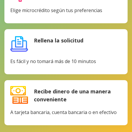
Elige microcrédito según tus preferencias
Rellena la solicitud
Es fácil y no tomará más de 10 minutos
Recibe dinero de una manera
conveniente
A tarjeta bancaria, cuenta bancaria o en efectivo