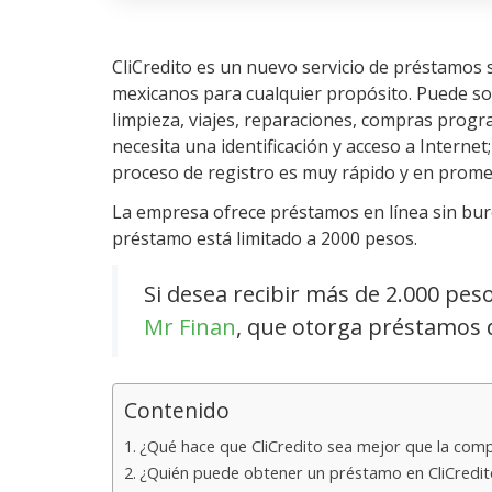
CliCredito es un nuevo servicio de préstamos 
mexicanos para cualquier propósito. Puede sol
limpieza, viajes, reparaciones, compras progra
necesita una identificación y acceso a Interne
proceso de registro es muy rápido y en prome
La empresa ofrece préstamos en línea sin buró
préstamo está limitado a 2000 pesos.
Si desea recibir más de 2.000 peso
Mr Finan
, que otorga préstamos 
Contenido
¿Qué hace que CliCredito sea mejor que la com
¿Quién puede obtener un préstamo en CliCredit