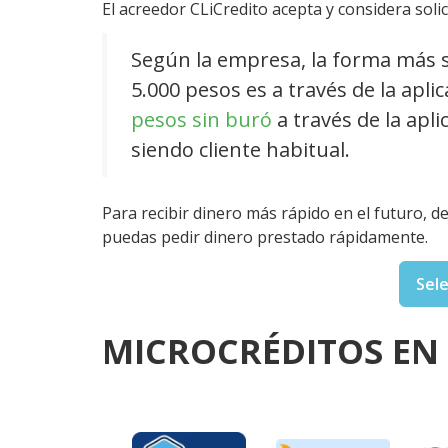
El acreedor CLiCredito acepta y considera sol
Según la empresa, la forma más s
5.000 pesos es a través de la aplic
pesos sin buró
a través de la apl
siendo cliente habitual.
Para recibir dinero más rápido en el futuro, de
puedas pedir dinero prestado rápidamente.
Sel
MICROCRÉDITOS EN