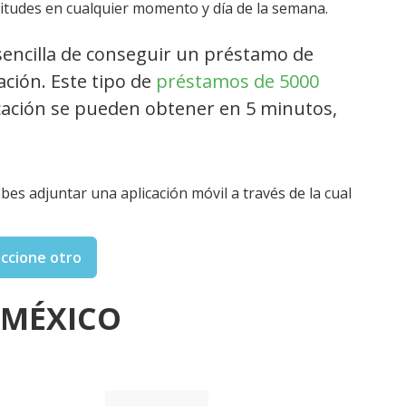
icitudes en cualquier momento y día de la semana.
encilla de conseguir un préstamo de
ación. Este tipo de
préstamos de 5000
icación se pueden obtener en 5 minutos,
bes adjuntar una aplicación móvil a través de la cual
eccione otro
 MÉXICO