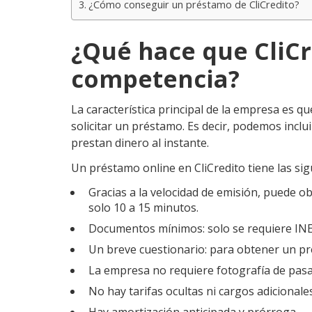
¿Cómo conseguir un préstamo de CliCredito?
¿Qué hace que CliCr
competencia?
La característica principal de la empresa es 
solicitar un préstamo. Es decir, podemos inclu
prestan dinero al instante.
Un préstamo online en CliCredito tiene las sig
Gracias a la velocidad de emisión, puede o
solo 10 a 15 minutos.
Documentos mínimos: solo se requiere INE
Un breve cuestionario: para obtener un pr
La empresa no requiere fotografía de pas
No hay tarifas ocultas ni cargos adicionales