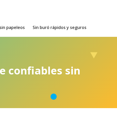
sin papeleos
Sin buró rápidos y seguros
e confiables sin