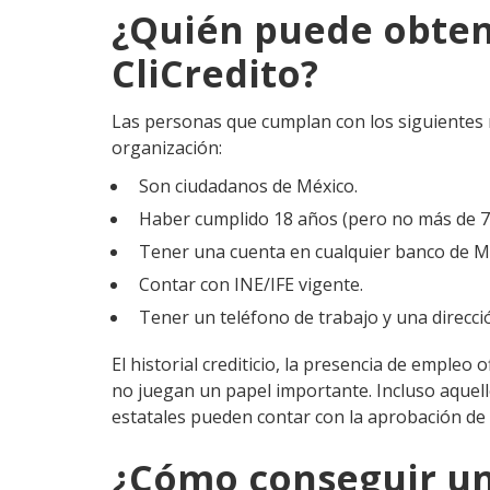
¿Quién puede obte
CliCredito?
Las personas que cumplan con los siguientes 
organización:
Son ciudadanos de México.
Haber cumplido 18 años (pero no más de 7
Tener una cuenta en cualquier banco de M
Contar con INE/IFE vigente.
Tener un teléfono de trabajo y una direcci
El historial crediticio, la presencia de empleo
no juegan un papel importante. Incluso aquell
estatales pueden contar con la aprobación de u
¿Cómo conseguir u