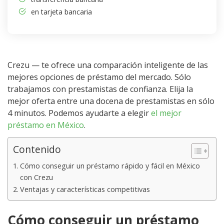
en tarjeta bancaria
Crezu — te ofrece una comparación inteligente de las
mejores opciones de préstamo del mercado. Sólo
trabajamos con prestamistas de confianza. Elija la
mejor oferta entre una docena de prestamistas en sólo
4 minutos. Podemos ayudarte a elegir
el mejor
préstamo en México
.
Contenido
Cómo conseguir un préstamo rápido y fácil en México
con Crezu
Ventajas y características competitivas
Cómo conseguir un préstamo