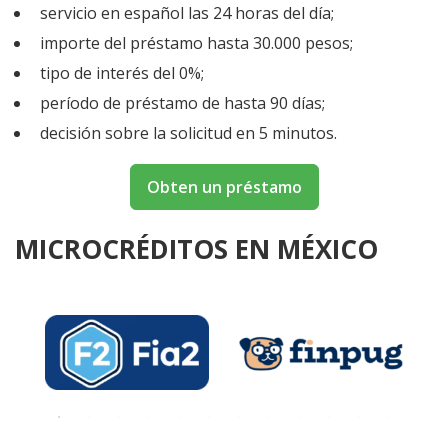
servicio en español las 24 horas del día;
importe del préstamo hasta 30.000 pesos;
tipo de interés del 0%;
período de préstamo de hasta 90 días;
decisión sobre la solicitud en 5 minutos.
Obten un préstamo
MICROCRÉDITOS EN MÉXICO