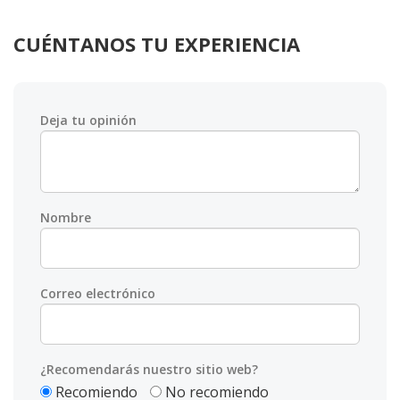
CUÉNTANOS TU EXPERIENCIA
Deja tu opinión
Nombre
Correo electrónico
¿Recomendarás nuestro sitio web?
Recomiendo
No recomiendo