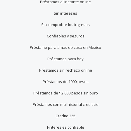
Préstamos al instante online
Sin intereses
Sin comprobar los ingresos
Confiables y seguros
Préstamo para amas de casa en México
Préstamos para hoy
Préstamos sin rechazo online
Préstamos de 1000 pesos
Préstamos de $2,000 pesos sin buró
Préstamos con mal historial crediticio
Credito 365
Finteres es confiable