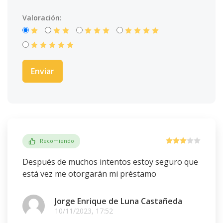
Valoración:
Recomiendo
Después de muchos intentos estoy seguro que
está vez me otorgarán mi préstamo
Jorge Enrique de Luna Castañeda
10/11/2023, 17:52