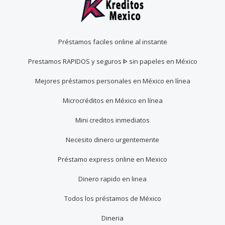
Préstamos faciles online al instante
Prestamos RAPIDOS y seguros ᐈ sin papeles en México
Mejores préstamos personales en México en línea
Microcréditos en México en línea
Mini creditos inmediatos
Necesito dinero urgentemente
Préstamo express online en Mexico
Dinero rapido en linea
Todos los préstamos de México
Dineria