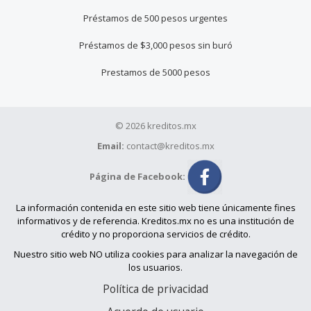
Préstamos de 500 pesos urgentes
Préstamos de $3,000 pesos sin buró
Prestamos de 5000 pesos
© 2026 kreditos.mx
Email:
contact@kreditos.mx
Página de Facebook:
La información contenida en este sitio web tiene únicamente fines
informativos y de referencia. Kreditos.mx no es una institución de
crédito y no proporciona servicios de crédito.
Nuestro sitio web NO utiliza cookies para analizar la navegación de
los usuarios.
Política de privacidad