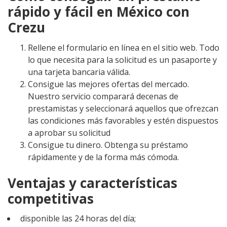
rápido y fácil en México con
Crezu
Rellene el formulario en línea en el sitio web. Todo
lo que necesita para la solicitud es un pasaporte y
una tarjeta bancaria válida.
Consigue las mejores ofertas del mercado.
Nuestro servicio comparará decenas de
prestamistas y seleccionará aquellos que ofrezcan
las condiciones más favorables y estén dispuestos
a aprobar su solicitud
Consigue tu dinero. Obtenga su préstamo
rápidamente y de la forma más cómoda.
Ventajas y características
competitivas
disponible las 24 horas del día;