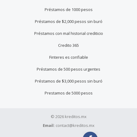
Préstamos de 1000 pesos
Préstamos de $2,000 pesos sin buró
Préstamos con mal historial crediticio
Credito 365
Finteres es confiable
Préstamos de 500 pesos urgentes
Préstamos de $3,000 pesos sin buró
Prestamos de 5000 pesos
© 2026 kreditos.mx
Email:
contact@kreditos.mx