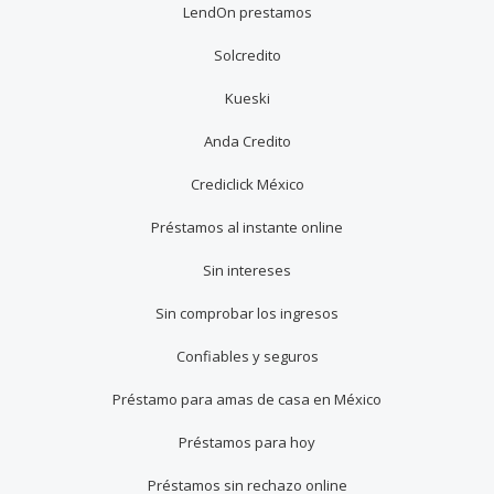
LendOn prestamos
Solcredito
Kueski
Anda Credito
Crediclick México
Préstamos al instante online
Sin intereses
Sin comprobar los ingresos
Confiables y seguros
Préstamo para amas de casa en México
Préstamos para hoy
Préstamos sin rechazo online