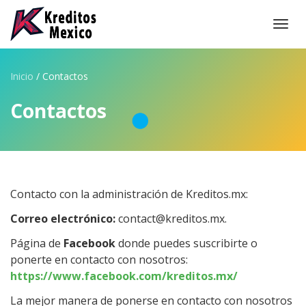
Togg
navi
Inicio
/
Contactos
Contactos
Contacto con la administración de Kreditos.mx:
Correo electrónico:
contact@kreditos.mx.
Página de
Facebook
donde puedes suscribirte o
ponerte en contacto con nosotros:
https://www.facebook.com/kreditos.mx/
La mejor manera de ponerse en contacto con nosotros