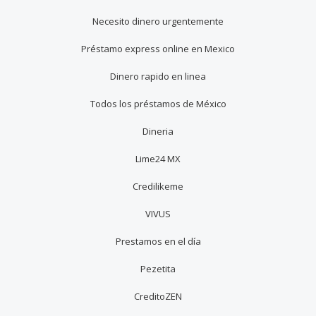
Necesito dinero urgentemente
Préstamo express online en Mexico
Dinero rapido en linea
Todos los préstamos de México
Dineria
Lime24 MX
Credilikeme
VIVUS
Prestamos en el día
Pezetita
CreditoZEN