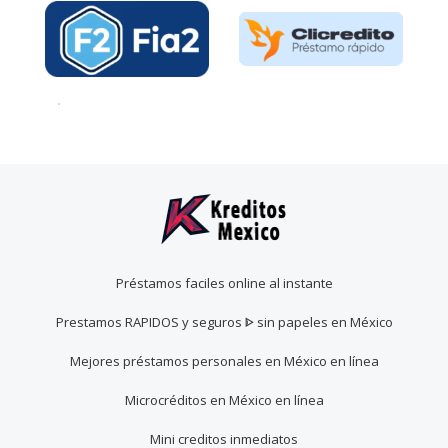
Préstamos faciles online al instante
Prestamos RAPIDOS y seguros ᐈ sin papeles en México
Mejores préstamos personales en México en línea
Microcréditos en México en línea
Mini creditos inmediatos