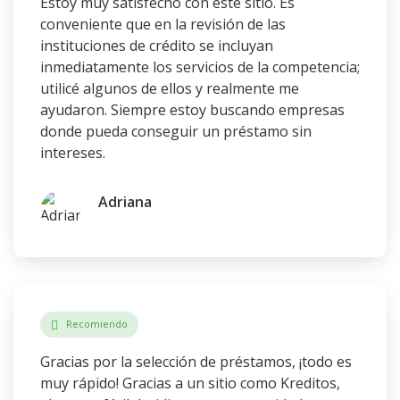
Estoy muy satisfecho con este sitio. Es
conveniente que en la revisión de las
instituciones de crédito se incluyan
inmediatamente los servicios de la competencia;
utilicé algunos de ellos y realmente me
ayudaron. Siempre estoy buscando empresas
donde pueda conseguir un préstamo sin
intereses.
Adriana
Recomiendo
Gracias por la selección de préstamos, ¡todo es
muy rápido! Gracias a un sitio como Kreditos,