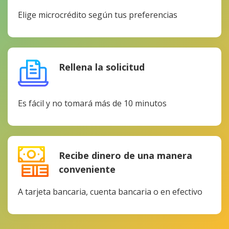
Elige microcrédito según tus preferencias
Rellena la solicitud
Es fácil y no tomará más de 10 minutos
Recibe dinero de una manera
conveniente
A tarjeta bancaria, cuenta bancaria o en efectivo