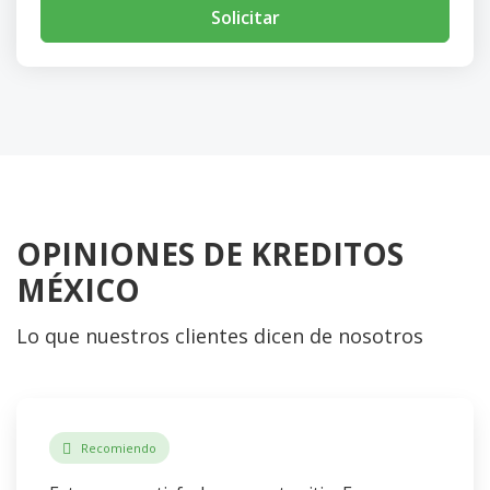
Solicitar
OPINIONES DE KREDITOS
MÉXICO
Lo que nuestros clientes dicen de nosotros
Recomiendo