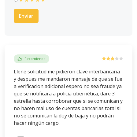
Recomiendo
Llene solicitud me pidieron clave interbancaria
y despues me mandaron mensaje de que se fue
a verificacion adicional espero no sea fraude ya
que se notificara a policía cibernética, dare 3
estrella hasta corroborar que si se comunican y
no hacen mal uso de cuentas bancarias total si
no se comunican la doy de baja y no podrán
hacer ningún cargo.