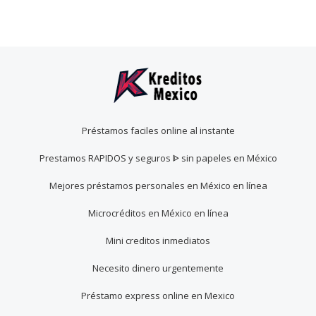
Préstamos faciles online al instante
Prestamos RAPIDOS y seguros ᐈ sin papeles en México
Mejores préstamos personales en México en línea
Microcréditos en México en línea
Mini creditos inmediatos
Necesito dinero urgentemente
Préstamo express online en Mexico