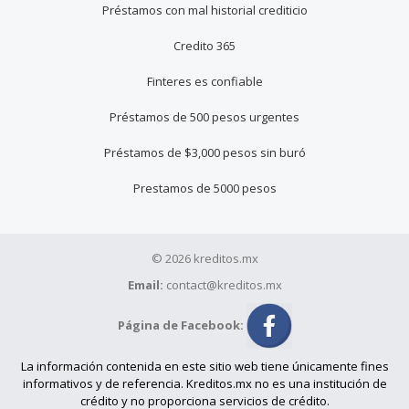
Préstamos con mal historial crediticio
Credito 365
Finteres es confiable
Préstamos de 500 pesos urgentes
Préstamos de $3,000 pesos sin buró
Prestamos de 5000 pesos
© 2026 kreditos.mx
Email:
contact@kreditos.mx
Página de Facebook:
La información contenida en este sitio web tiene únicamente fines
informativos y de referencia. Kreditos.mx no es una institución de
crédito y no proporciona servicios de crédito.