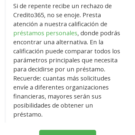
Si de repente recibe un rechazo de
Credito365, no se enoje. Presta
atención a nuestra calificación de
préstamos personales
, donde podrás
encontrar una alternativa. En la
calificación puede comparar todos los
parámetros principales que necesita
para decidirse por un préstamo.
Recuerde: cuantas más solicitudes
envíe a diferentes organizaciones
financieras, mayores serán sus
posibilidades de obtener un
préstamo.