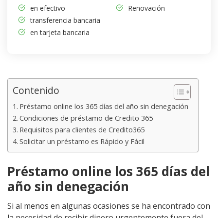
en efectivo
Renovación
transferencia bancaria
en tarjeta bancaria
Contenido
Préstamo online los 365 días del año sin denegación
Condiciones de préstamo de Credito 365
Requisitos para clientes de Credito365
Solicitar un préstamo es Rápido y Fácil
Préstamo online los 365 días del
año sin denegación
Si al menos en algunas ocasiones se ha encontrado con
la necesidad de recibir dinero urgentemente fuera del