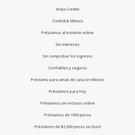
Anda Credito
Crediclick México
Préstamos al instante online
Sin intereses
Sin comprobar los ingresos
Confiables y seguros
Préstamo para amas de casa en México
Préstamos para hoy
Préstamos sin rechazo online
Préstamos de 1000 pesos
Préstamos de $2,000 pesos sin buró