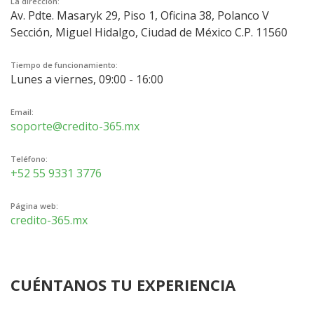
La dirección:
Av. Pdte. Masaryk 29, Piso 1, Oficina 38, Polanco V
Sección, Miguel Hidalgo, Ciudad de México C.P. 11560
Tiempo de funcionamiento:
Lunes a viernes, 09:00 - 16:00
Email:
soporte@credito-365.mx
Teléfono:
+52 55 9331 3776
Página web:
credito-365.mx
CUÉNTANOS TU EXPERIENCIA