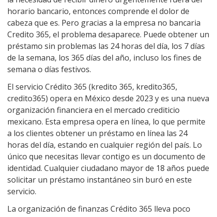
horario bancario, entonces comprende el dolor de
cabeza que es. Pero gracias a la empresa no bancaria
Credito 365, el problema desaparece. Puede obtener un
préstamo sin problemas las 24 horas del día, los 7 días
de la semana, los 365 días del año, incluso los fines de
semana o días festivos.
El servicio Crédito 365 (kredito 365, kredito365,
credito365) opera en México desde 2023 y es una nueva
organización financiera en el mercado crediticio
mexicano. Esta empresa opera en línea, lo que permite
a los clientes obtener un préstamo en línea las 24
horas del día, estando en cualquier región del país. Lo
único que necesitas llevar contigo es un documento de
identidad. Cualquier ciudadano mayor de 18 años puede
solicitar un préstamo instantáneo sin buró en este
servicio.
La organización de finanzas Crédito 365 lleva poco