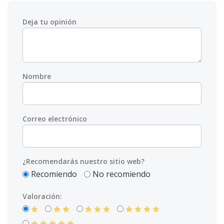
Deja tu opinión
Nombre
Correo electrónico
¿Recomendarás nuestro sitio web?
Recomiendo
No recomiendo
Valoración: