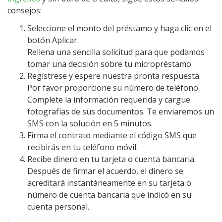
consejos:
Seleccione el monto del préstamo y haga clic en el
botón Aplicar.
Rellena una sencilla solicitud para que podamos
tomar una decisión sobre tu micropréstamo
Regístrese y espere nuestra pronta respuesta.
Por favor proporcione su número de teléfono.
Complete la información requerida y cargue
fotografías de sus documentos. Te enviaremos un
SMS con la solución en 5 minutos.
Firma el contrato mediante el código SMS que
recibirás en tu teléfono móvil.
Recibe dinero en tu tarjeta o cuenta bancaria.
Después de firmar el acuerdo, el dinero se
acreditará instantáneamente en su tarjeta o
número de cuenta bancaria que indicó en su
cuenta personal.