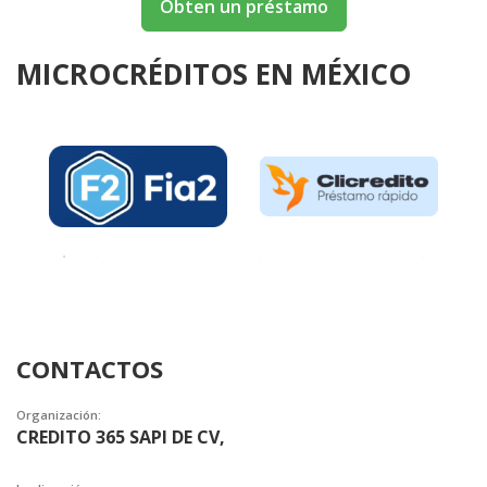
Obten un préstamo
MICROCRÉDITOS EN MÉXICO
CONTACTOS
Organización:
CREDITO 365 SAPI DE CV,