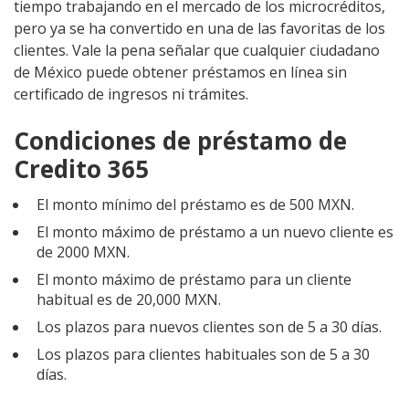
tiempo trabajando en el mercado de los microcréditos,
pero ya se ha convertido en una de las favoritas de los
clientes. Vale la pena señalar que cualquier ciudadano
de México puede obtener préstamos en línea sin
certificado de ingresos ni trámites.
Condiciones de préstamo de
Credito 365
El monto mínimo del préstamo es de 500 MXN.
El monto máximo de préstamo a un nuevo cliente es
de 2000 MXN.
El monto máximo de préstamo para un cliente
habitual es de 20,000 MXN.
Los plazos para nuevos clientes son de 5 a 30 días.
Los plazos para clientes habituales son de 5 a 30
días.