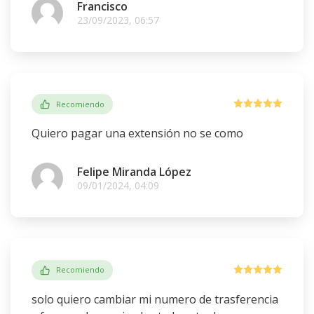
Francisco
23/09/2023, 06:57
Recomiendo
Quiero pagar una extensión no se como
Felipe Miranda López
09/01/2024, 04:09
Recomiendo
solo quiero cambiar mi numero de trasferencia